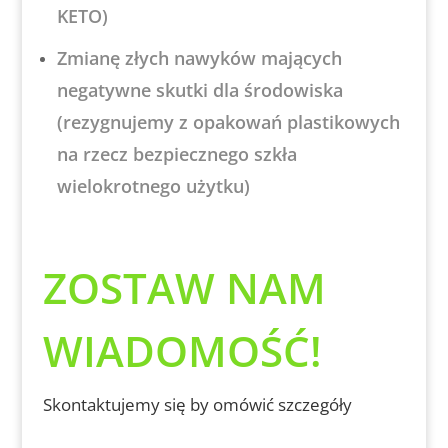
KETO)
Zmianę złych nawyków mających
negatywne skutki dla środowiska
(rezygnujemy z opakowań plastikowych
na rzecz bezpiecznego szkła
wielokrotnego użytku)
ZOSTAW NAM
WIADOMOŚĆ!
Skontaktujemy się by omówić szczegóły