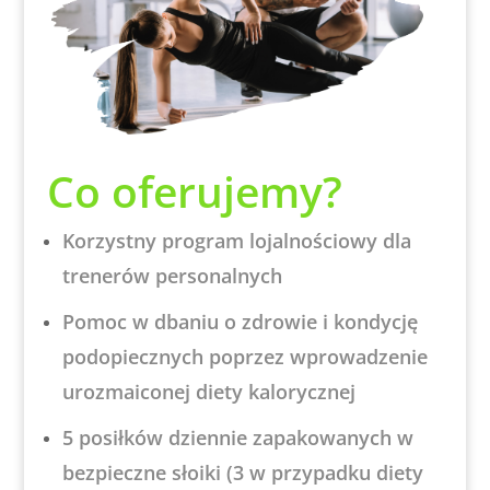
Co oferujemy?
Korzystny program lojalnościowy dla
trenerów personalnych
Pomoc w dbaniu o zdrowie i kondycję
podopiecznych poprzez wprowadzenie
urozmaiconej diety kalorycznej
5 posiłków dziennie zapakowanych w
bezpieczne słoiki (3 w przypadku diety