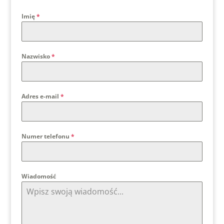
Imię
*
Nazwisko
*
Adres e-mail
*
Numer telefonu
*
Wiadomość